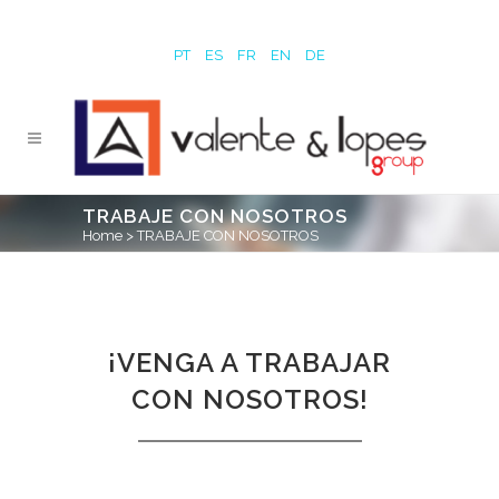
PT
ES
FR
EN
DE
TRABAJE CON NOSOTROS
Home
>
TRABAJE CON NOSOTROS
¡VENGA A TRABAJAR
CON NOSOTROS!