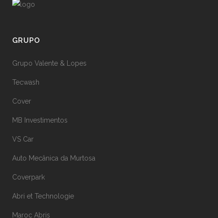
GRUPO
Grupo Valente & Lopes
Tecwash
Cover
MB Investimentos
VS Car
Auto Mecânica da Murtosa
Coverpark
Abri et Technologie
Maroc Abris