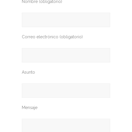
Nombre (obligatorio)
Correo electrónico (obligatorio)
Asunto
Mensaje