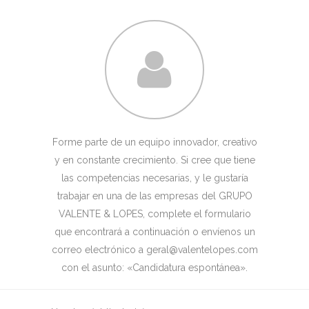
Forme parte de un equipo innovador, creativo
y en constante crecimiento. Si cree que tiene
las competencias necesarias, y le gustaría
trabajar en una de las empresas del GRUPO
VALENTE & LOPES, complete el formulario
que encontrará a continuación o envíenos un
correo electrónico a geral@valentelopes.com
con el asunto: «Candidatura espontánea».